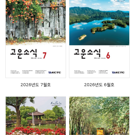
2026년도 7월호
2026년도 6월호