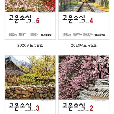
2026년도 5월호
2026년도 4월호