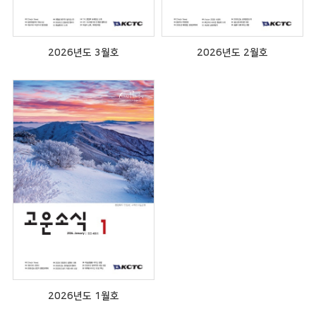
2026년도 3월호
2026년도 2월호
2026년도 1월호